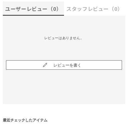
ユーザーレビュー
（0）
スタッフレビュー
（0）
レビューはありません。
レビューを書く
最近チェックしたアイテム