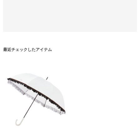
最近チェックしたアイテム