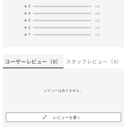
★
5
(0)
★
4
(0)
★
3
(0)
★
2
(0)
★
1
(0)
ユーザーレビュー
（0）
スタッフレビュー
（0）
レビューはありません。
レビューを書く