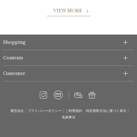
VIEW MORE
Shopping
Contents
Customer
運営会社
プライバシーポリシー
ご利用規約
特定商取引法に基づく表示
免責事項