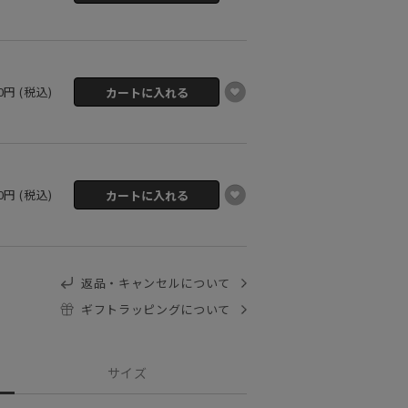
50円 (税込)
50円 (税込)
返品・キャンセルについて
ギフトラッピングについて
サイズ