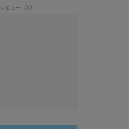
レビュー
（0）