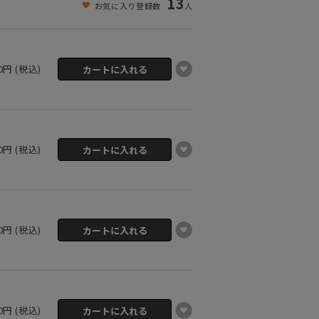
13
お気に入り登録数
人
50円 (税込)
50円 (税込)
50円 (税込)
50円 (税込)