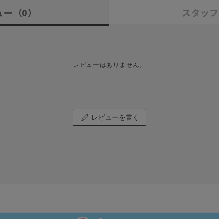
ュー
（0）
スタッフ
レビューはありません。
レビューを書く