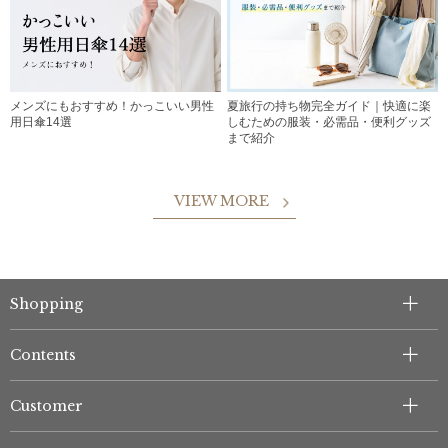
メンズにもおすすめ！かっこいい男性
夏旅行の持ち物完全ガイド｜快適に楽
用日傘14選
しむための服装・必需品・便利グッズ
まで紹介
VIEW MORE
Shopping
Contents
Customer