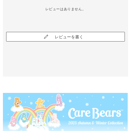
レビューはありません。
レビューを書く