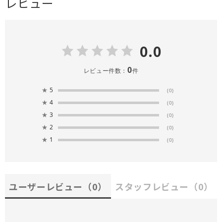
レビュー
0.0
0
レビュー件数：
件
★
5
(0)
★
4
(0)
★
3
(0)
★
2
(0)
★
1
(0)
ユーザーレビュー
（0）
スタッフレビュー
（0）