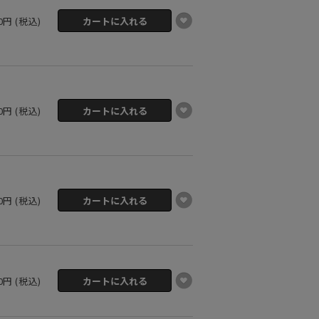
00円 (税込)
00円 (税込)
00円 (税込)
00円 (税込)