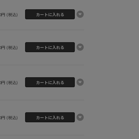
00円 (税込)
00円 (税込)
00円 (税込)
00円 (税込)