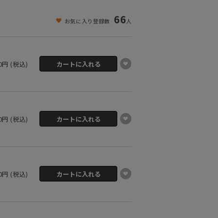
66
お気に入り登録数
人
00円 (税込)
00円 (税込)
00円 (税込)