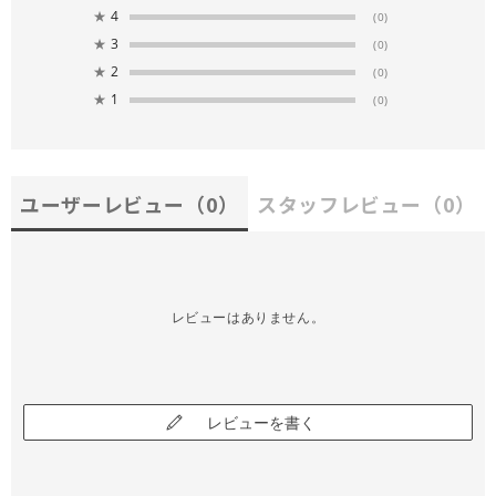
★
4
(0)
★
3
(0)
★
2
(0)
★
1
(0)
ユーザーレビュー
（0）
スタッフレビュー
（0）
レビューはありません。
レビューを書く