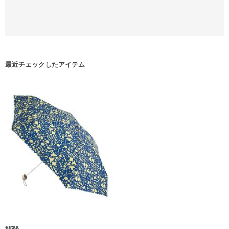
最近チェックしたアイテム
estaa