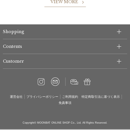
VIEW MORE
Shopping
Contents
Customer
運営会社
プライバシーポリシー
ご利用規約
特定商取引法に基づく表示
免責事項
Copyright© MOONBAT ONLINE SHOP Co., Ltd. All Rights Reserved.