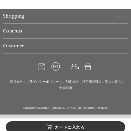
Shopping
Contents
Customer
運営会社
プライバシーポリシー
ご利用規約
特定商取引法に基づく表示
免責事項
Copyright© MOONBAT ONLINE SHOP Co., Ltd. All Rights Reserved.
カートに入れる