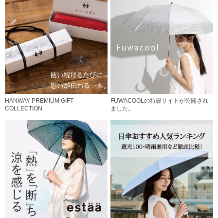
HANWAY PREMIUM GIFT
FUWACOOLの特設サイトが公開され
COLLECTION
ました。