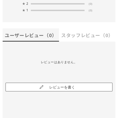
★
2
(0)
★
1
(0)
ユーザーレビュー
（0）
スタッフレビュー
（0）
レビューはありません。
レビューを書く