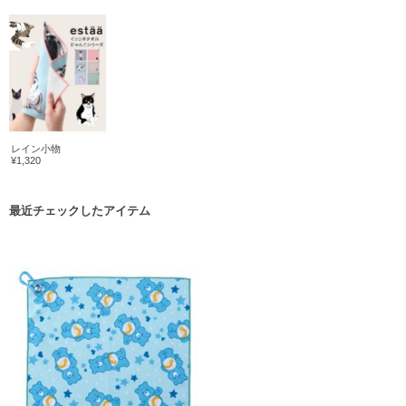
レイン小物
¥1,320
最近チェックしたアイテム