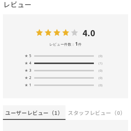
レビュー
4.0
1
レビュー件数：
件
★
5
(0)
★
4
(1)
★
3
(0)
★
2
(0)
★
1
(0)
ユーザーレビュー
（1）
スタッフレビュー
（0）