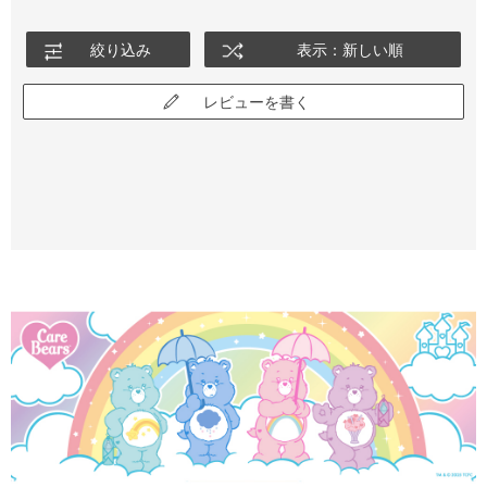
絞り込み
表示：新しい順
レビューを書く