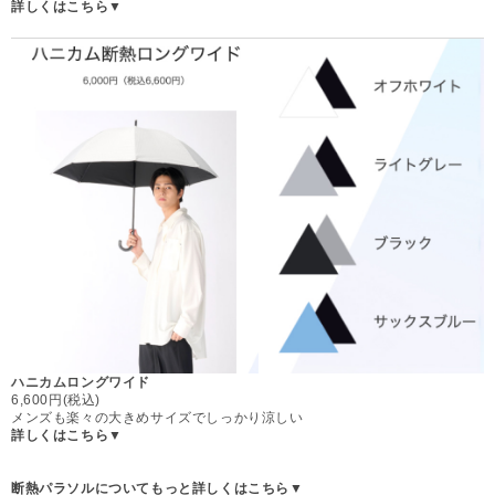
詳しくはこちら▼
ハニカムロングワイド
6,600円(税込)
メンズも楽々の大きめサイズでしっかり涼しい
詳しくはこちら▼
断熱パラソルについてもっと詳しくはこちら▼