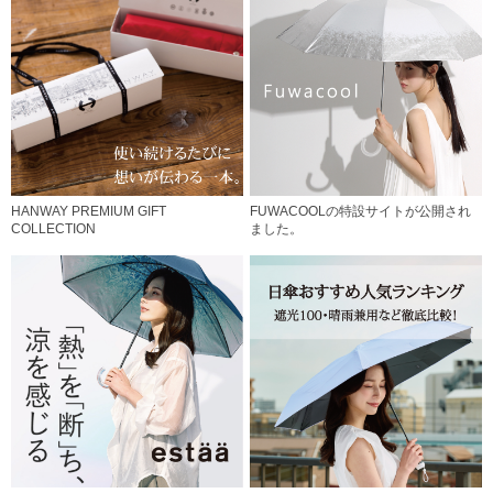
HANWAY PREMIUM GIFT
FUWACOOLの特設サイトが公開され
COLLECTION
ました。