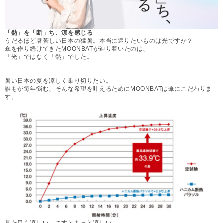
「熱」を「断」ち、涼を感じる
うだるほど暑苦しい日本の猛暑。本当に遮りたいものは光ですか？
傘を作り続けてきたMOONBATが辿り着いたのは、
「光」ではなく「熱」でした。
暑い日本の夏を涼しく乗り切りたい。
誰もが毎年悩む、そんな希望を叶えるためにMOONBATは傘にこだわりま
す。
見た目も涼しい、さすともっと涼しい