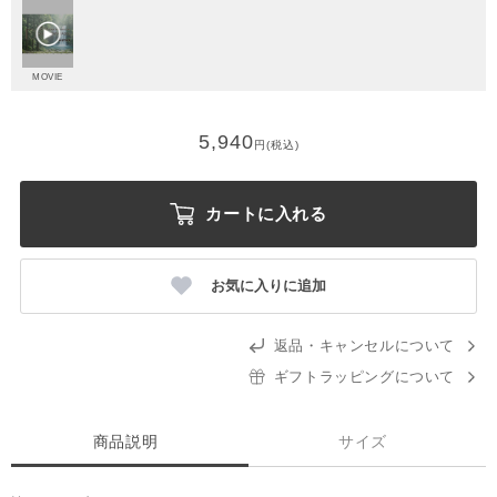
MOVIE
5,940
円(税込)
カートに入れる
お気に入りに追加
返品・キャンセルについて
ギフトラッピングについて
商品説明
サイズ