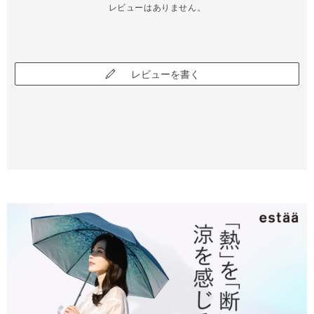
レビューはありません。
レビューを書く