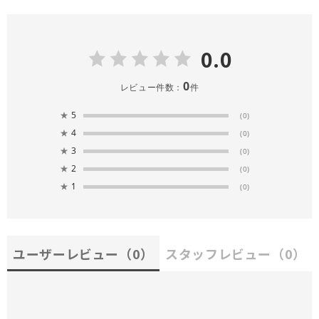
0.0
0
レビュー件数：
件
★
5
(0)
★
4
(0)
★
3
(0)
★
2
(0)
★
1
(0)
ユーザーレビュー
（0）
スタッフレビュー
（0）