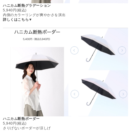
ハニカム断熱グラデーション
5,940円(税込)
内側のカラーリングが爽やかさを演出
詳しくはこちら▼
ハニカム断熱ボーダー
5,940円(税込)
さりげないボーダーが涼しげ