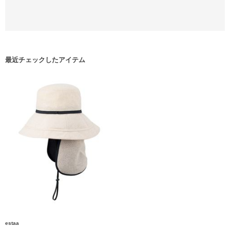
最近チェックしたアイテム
estaa