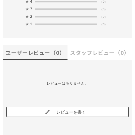
★
4
(0)
★
3
(0)
★
2
(0)
★
1
(0)
ユーザーレビュー
（0）
スタッフレビュー
（0）
レビューはありません。
レビューを書く