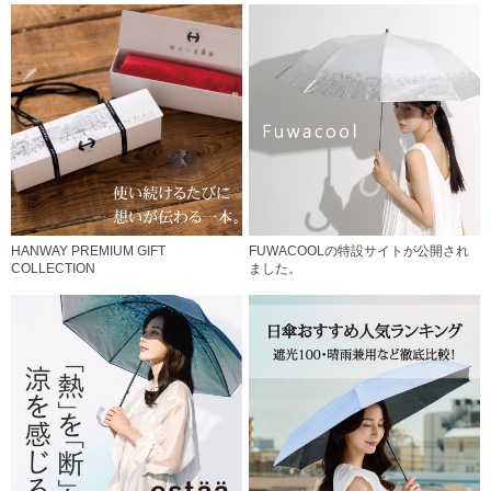
HANWAY PREMIUM GIFT
FUWACOOLの特設サイトが公開され
COLLECTION
ました。