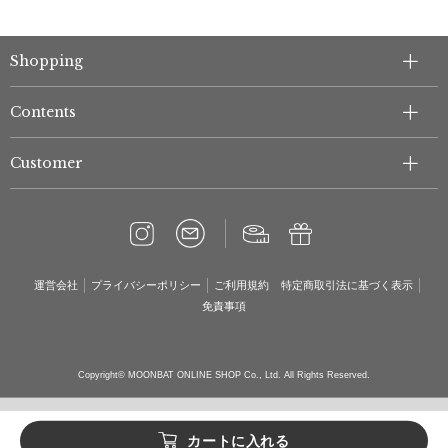
Shopping
Contents
Customer
運営会社
プライバシーポリシー
ご利用規約
特定商取引法に基づく表示
免責事項
Copyright© MOONBAT ONLINE SHOP Co., Ltd. All Rights Reserved.
カートに入れる