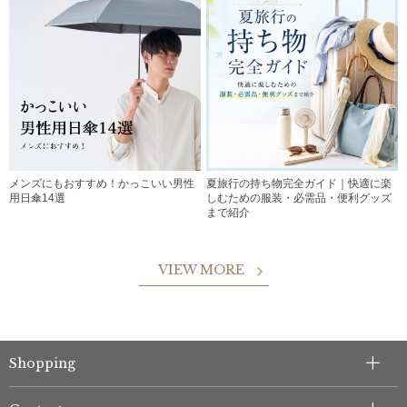
メンズにもおすすめ！かっこいい男性
夏旅行の持ち物完全ガイド｜快適に楽
用日傘14選
しむための服装・必需品・便利グッズ
まで紹介
VIEW MORE
Shopping