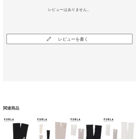
レビューはありません。
レビューを書く
関連商品