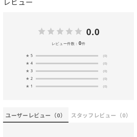
レビュー
0.0
0
レビュー件数：
件
★
5
(0)
★
4
(0)
★
3
(0)
★
2
(0)
★
1
(0)
ユーザーレビュー
（0）
スタッフレビュー
（0）