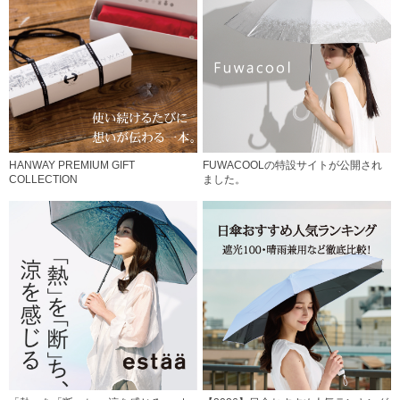
HANWAY PREMIUM GIFT
FUWACOOLの特設サイトが公開され
COLLECTION
ました。