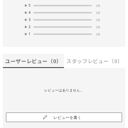
★
5
(0)
★
4
(0)
★
3
(0)
★
2
(0)
★
1
(0)
ユーザーレビュー
（0）
スタッフレビュー
（0）
レビューはありません。
レビューを書く