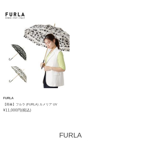
FURLA
【雨傘】フルラ (FURLA) カメリア UV
¥11,000円(税込)
FURLA