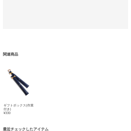
関連商品
ギフトボックス(作業
付き)
¥330
最近チェックしたアイテム