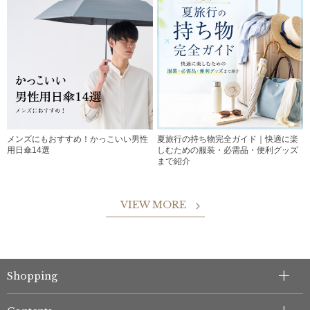
メンズにもおすすめ！かっこいい男性
夏旅行の持ち物完全ガイド｜快適に楽
用日傘14選
しむための服装・必需品・便利グッズ
まで紹介
VIEW MORE
Shopping