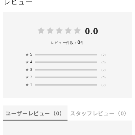
レビュー
0.0
0
レビュー件数：
件
★
5
(0)
★
4
(0)
★
3
(0)
★
2
(0)
★
1
(0)
ユーザーレビュー
（0）
スタッフレビュー
（0）