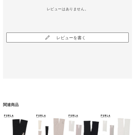
レビューはありません。
レビューを書く
関連商品