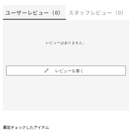
ユーザーレビュー
（0）
スタッフレビュー
（0）
レビューはありません。
レビューを書く
最近チェックしたアイテム