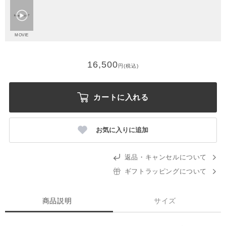
MOVIE
16,500
円(税込)
カートに入れる
お気に入りに追加
返品・キャンセルについて
ギフトラッピングについて
商品説明
サイズ