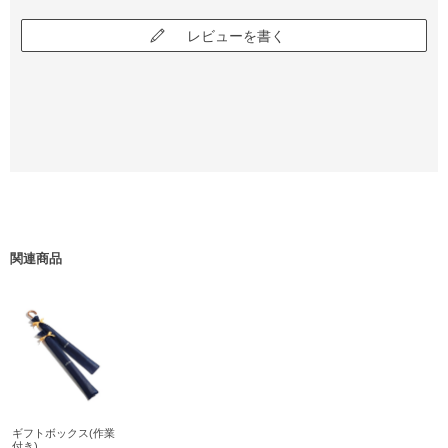
レビューを書く
関連商品
ギフトボックス(作業
付き)