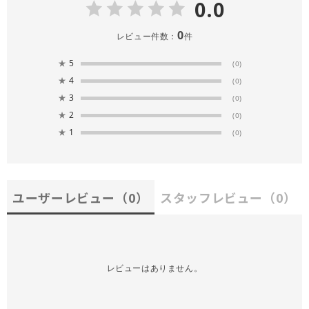
0.0
0
レビュー件数：
件
★
5
(0)
★
4
(0)
★
3
(0)
★
2
(0)
★
1
(0)
ユーザーレビュー
（0）
スタッフレビュー
（0）
レビューはありません。