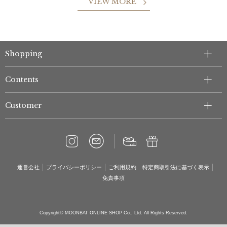
VIEW MORE
Shopping
Contents
Customer
運営会社
プライバシーポリシー
ご利用規約
特定商取引法に基づく表示
免責事項
Copyright© MOONBAT ONLINE SHOP Co., Ltd. All Rights Reserved.