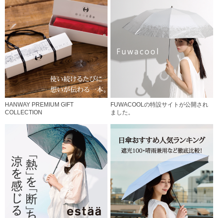
HANWAY PREMIUM GIFT
FUWACOOLの特設サイトが公開され
COLLECTION
ました。