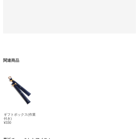
関連商品
ギフトボックス(作業
付き)
¥330