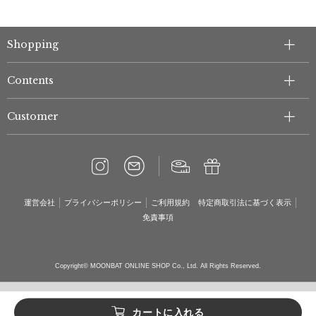
Shopping
Contents
Customer
運営会社
プライバシーポリシー
ご利用規約
特定商取引法に基づく表示
免責事項
Copyright© MOONBAT ONLINE SHOP Co., Ltd. All Rights Reserved.
カートに入れる