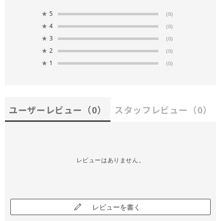
★
5
(0)
★
4
(0)
★
3
(0)
★
2
(0)
★
1
(0)
ユーザーレビュー
（0）
スタッフレビュー
（0）
レビューはありません。
レビューを書く