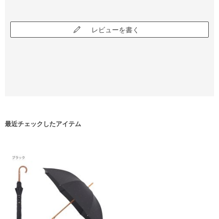
レビューを書く
最近チェックしたアイテム