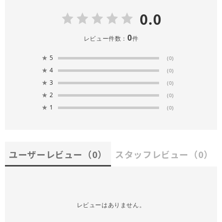
0.0
0
レビュー件数：
件
★
5
(0)
★
4
(0)
★
3
(0)
★
2
(0)
★
1
(0)
ユーザーレビュー
（0）
スタッフレビュー
（0）
レビューはありません。