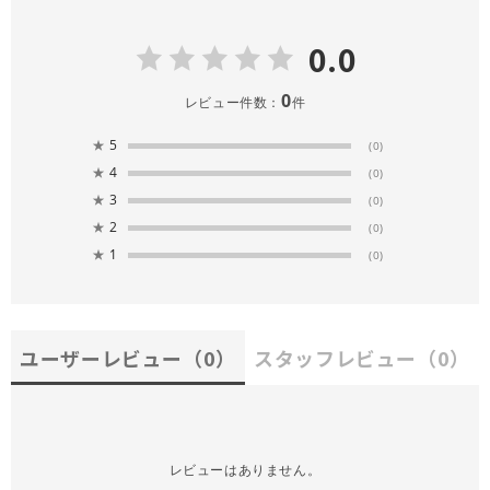
0.0
0
レビュー件数：
件
★
5
(0)
★
4
(0)
★
3
(0)
★
2
(0)
★
1
(0)
ユーザーレビュー
（0）
スタッフレビュー
（0）
レビューはありません。