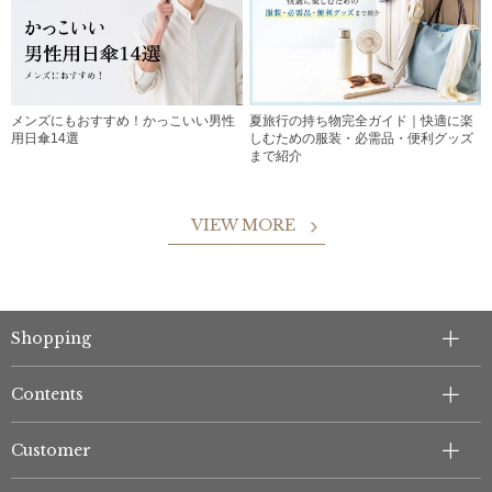
メンズにもおすすめ！かっこいい男性
夏旅行の持ち物完全ガイド｜快適に楽
用日傘14選
しむための服装・必需品・便利グッズ
まで紹介
VIEW MORE
Shopping
Contents
Customer