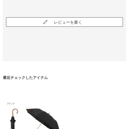
レビューを書く
最近チェックしたアイテム