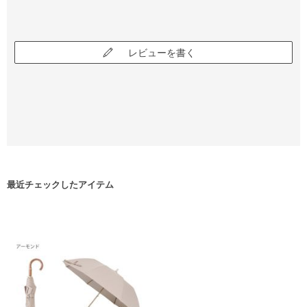
レビューを書く
最近チェックしたアイテム