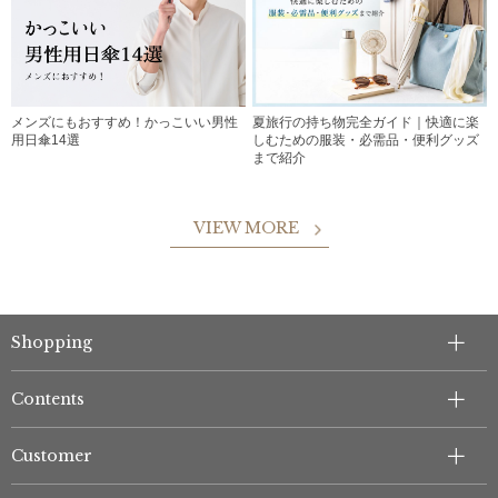
メンズにもおすすめ！かっこいい男性
夏旅行の持ち物完全ガイド｜快適に楽
用日傘14選
しむための服装・必需品・便利グッズ
まで紹介
VIEW MORE
Shopping
Contents
Customer