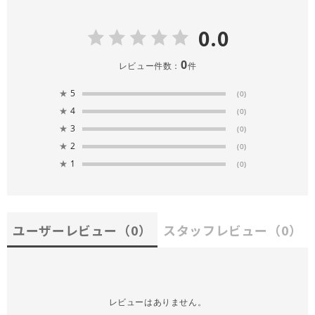
0.0
0
レビュー件数：
件
★
5
(0)
★
4
(0)
★
3
(0)
★
2
(0)
★
1
(0)
ユーザーレビュー
（0）
スタッフレビュー
（0）
レビューはありません。