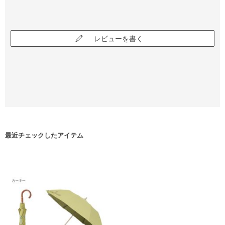
レビューを書く
最近チェックしたアイテム