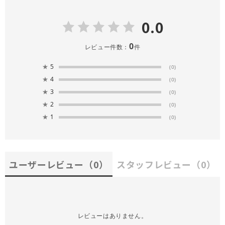
0.0
0
レビュー件数：
件
★
5
(0)
★
4
(0)
★
3
(0)
★
2
(0)
★
1
(0)
ユーザーレビュー
（0）
スタッフレビュー
（0）
レビューはありません。