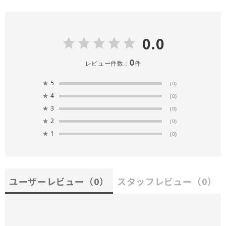
0.0
0
レビュー件数：
件
★
5
(0)
★
4
(0)
★
3
(0)
★
2
(0)
★
1
(0)
ユーザーレビュー
（0）
スタッフレビュー
（0）