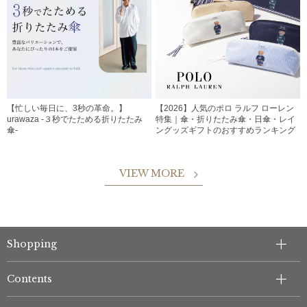
【忙しい毎日に、3秒の革命。】
【2026】人気のポロ ラルフ ローレン
urawaza -３秒でたためる折りたたみ
特集｜傘・折りたたみ傘・日傘・レイ
傘-
ングッズギフトのおすすめランキング
VIEW MORE
Shopping
Contents