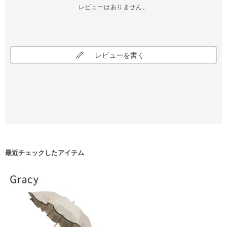
レビューはありません。
レビューを書く
最近チェックしたアイテム