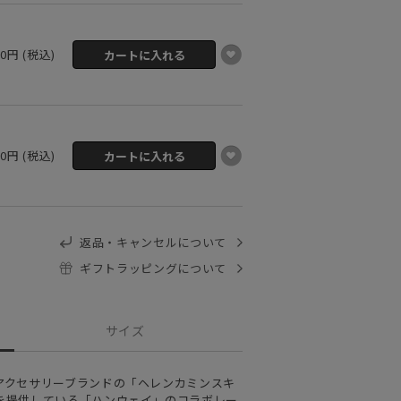
00円 (税込)
00円 (税込)
返品・キャンセルについて
ギフトラッピングについて
サイズ
アクセサリーブランドの「ヘレンカミンスキ
を提供している「ハンウェイ」のコラボレー