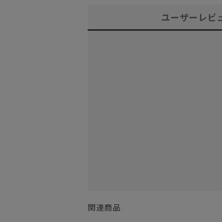
ユーザーレビ
関連商品