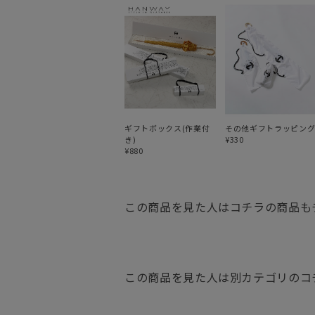
ギフトボックス(作業付
その他ギフトラッピン
き)
¥330
¥880
この商品を見た人はコチラの商品も
この商品を見た人は別カテゴリのコ