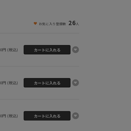
26
お気に入り登録数
人
00円 (税込)
00円 (税込)
00円 (税込)