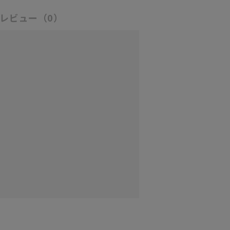
レビュー
（0）