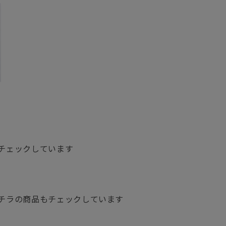
グ
チェックしています
チラの商品もチェックしています