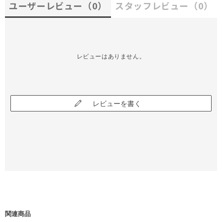
ユーザーレビュー
（0）
スタッフレビュー
（0）
レビューはありません。
レビューを書く
関連商品