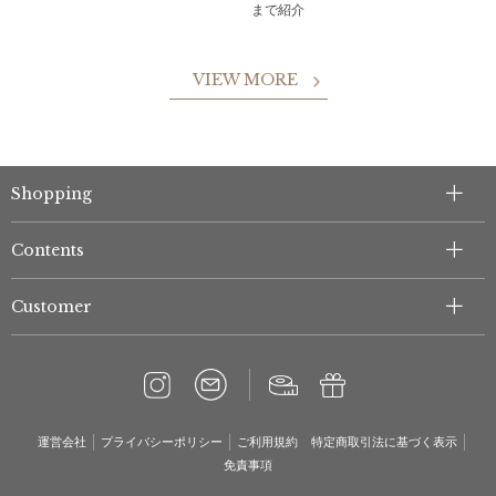
まで紹介
VIEW MORE
Shopping
Contents
Customer
運営会社
プライバシーポリシー
ご利用規約
特定商取引法に基づく表示
免責事項