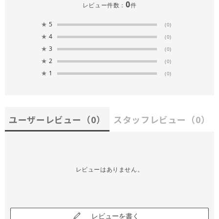
0
レビュー件数：
件
★
5
(0)
★
4
(0)
★
3
(0)
★
2
(0)
★
1
(0)
ユーザーレビュー
（0）
スタッフレビュー
（0）
レビューはありません。
レビューを書く