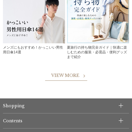
メンズにもおすすめ！かっこいい男性
夏旅行の持ち物完全ガイド｜快適に楽
用日傘14選
しむための服装・必需品・便利グッズ
まで紹介
VIEW MORE
Shopping
Contents