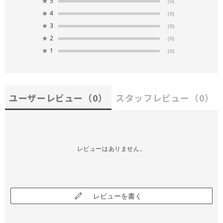
★
5
(0)
★
4
(0)
★
3
(0)
★
2
(0)
★
1
(0)
ユーザーレビュー
（0）
スタッフレビュー
（0）
レビューはありません。
レビューを書く