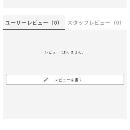
ユーザーレビュー
（0）
スタッフレビュー
（0）
レビューはありません。
レビューを書く