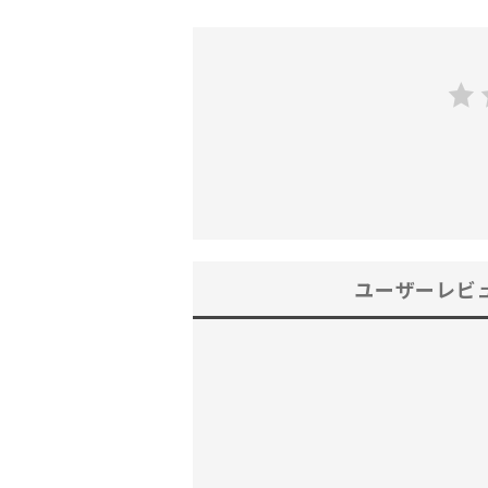
ユーザーレビ