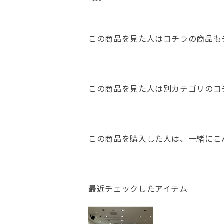
この商品を見た人はコチラの商品も
この商品を見た人は別カテゴリのコ
この商品を購入した人は、一緒にこ
最近チェックしたアイテム