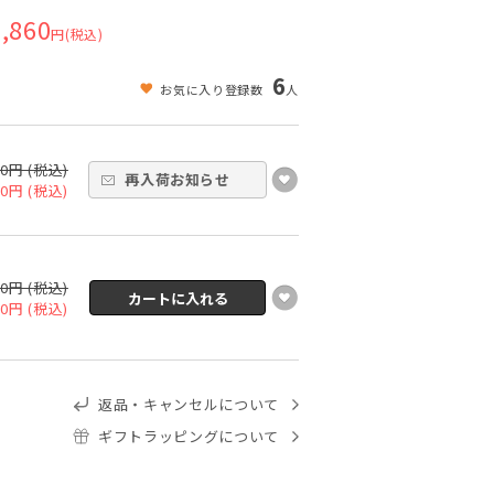
,860
円(税込)
6
お気に入り登録数
人
00円 (税込)
再入荷お知らせ
60円 (税込)
00円 (税込)
60円 (税込)
返品・キャンセルについて
ギフトラッピングについて