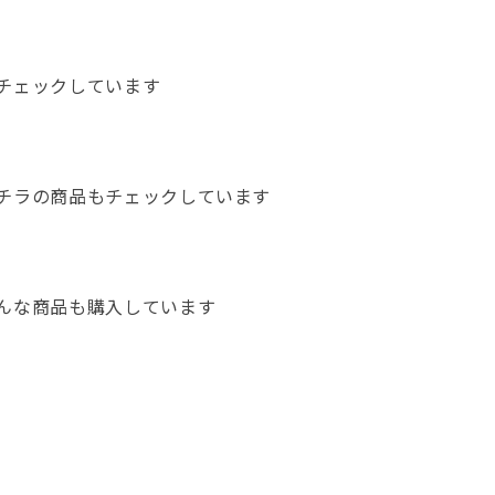
チェックしています
チラの商品もチェックしています
んな商品も購入しています