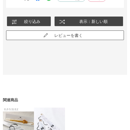
絞り込み
表示：新しい順
レビューを書く
関連商品