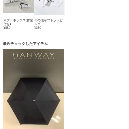
ギフトボックス(作業
その他ギフトラッピ
付き)
ング
¥880
¥330
最近チェックしたアイテム