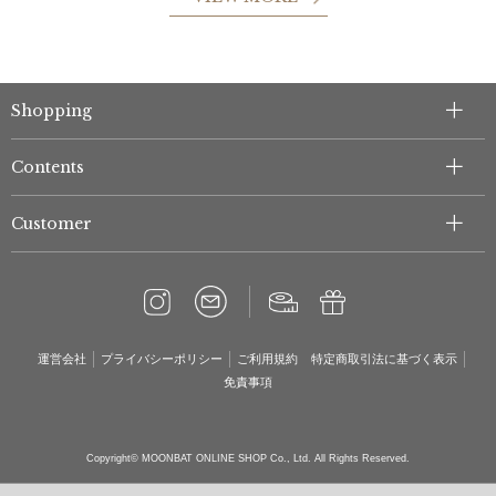
Shopping
Contents
Customer
運営会社
プライバシーポリシー
ご利用規約
特定商取引法に基づく表示
免責事項
Copyright© MOONBAT ONLINE SHOP Co., Ltd. All Rights Reserved.