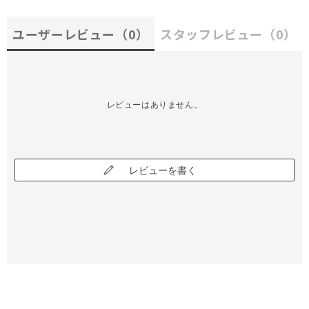
ユーザーレビュー
（0）
スタッフレビュー
（0）
レビューはありません。
レビューを書く