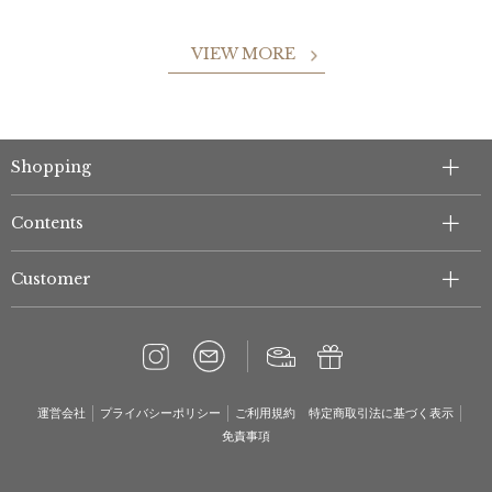
VIEW MORE
Shopping
Contents
Customer
運営会社
プライバシーポリシー
ご利用規約
特定商取引法に基づく表示
免責事項