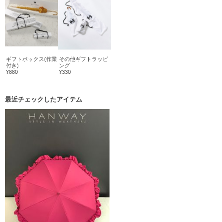
ギフトボックス(作業
その他ギフトラッピ
付き)
ング
¥880
¥330
最近チェックしたアイテム