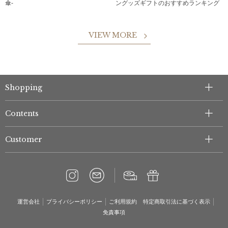
傘-
ングッズギフトのおすすめランキング
VIEW MORE
Shopping
Contents
Customer
運営会社
プライバシーポリシー
ご利用規約
特定商取引法に基づく表示
免責事項