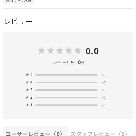
親骨：～50cm
レビュー
0.0
0
レビュー件数：
件
★
5
(0)
★
4
(0)
★
3
(0)
★
2
(0)
★
1
(0)
ユーザーレビュー
（0）
スタッフレビュー
（0）