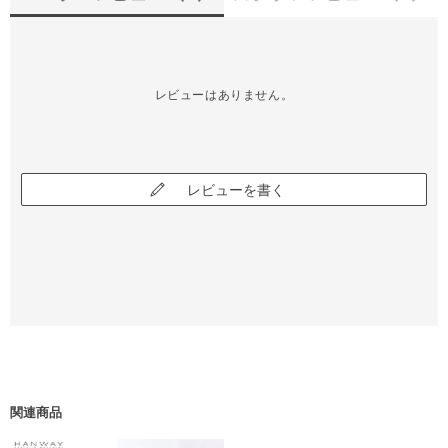
レビューはありません。
レビューを書く
関連商品