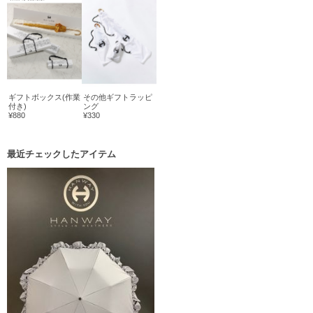
ギフトボックス(作業
その他ギフトラッピ
付き)
ング
¥880
¥330
最近チェックしたアイテム