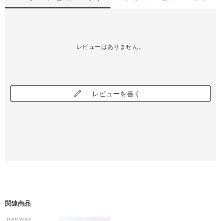
レビューはありません。
レビューを書く
関連商品