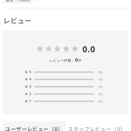
親骨：～50cm
レビュー
0.0
0
レビュー件数：
件
★
5
(0)
★
4
(0)
★
3
(0)
★
2
(0)
★
1
(0)
ユーザーレビュー
（0）
スタッフレビュー
（0）