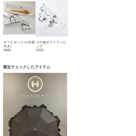
ギフトボックス(作業
その他ギフトラッピ
付き)
ング
¥880
¥330
最近チェックしたアイテム