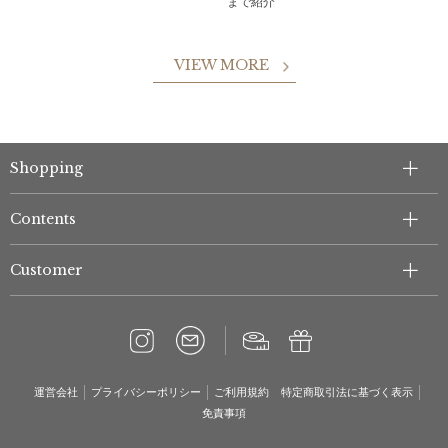
まで紹介
VIEW MORE
Shopping
Contents
Customer
運営会社
プライバシーポリシー
ご利用規約
特定商取引法に基づく表示
免責事項