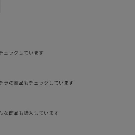
グ
チェックしています
チラの商品もチェックしています
んな商品も購入しています