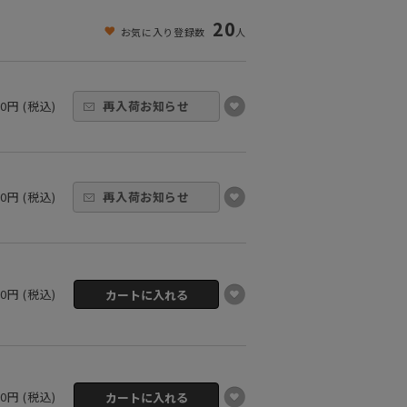
20
お気に入り登録数
人
00円 (税込)
再入荷お知らせ
00円 (税込)
再入荷お知らせ
00円 (税込)
00円 (税込)