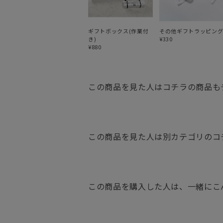
ギフトボックス(作業付
その他ギフトラッピン
き)
¥330
¥880
この商品を見た人はコチラの商品も
この商品を見た人は別カテゴリのコ
この商品を購入した人は、一緒にこ