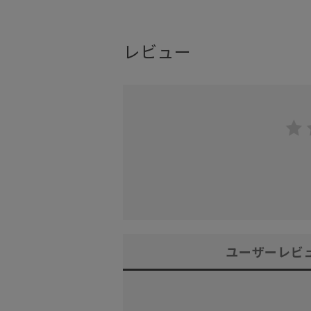
レビュー
ユーザーレビ