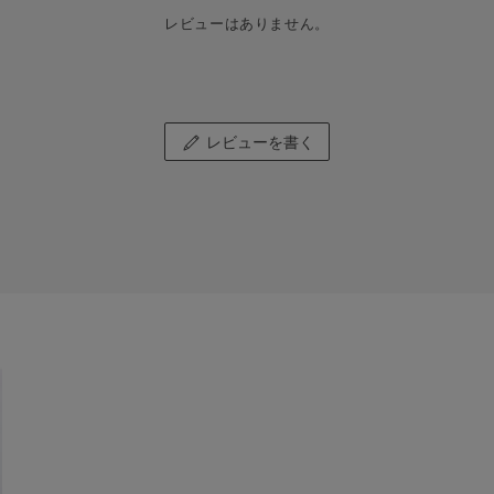
レビューはありません。
レビューを書く