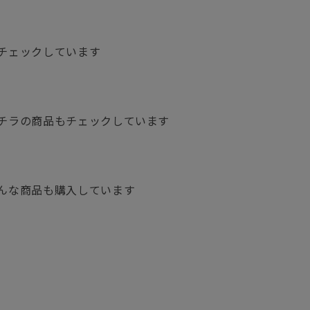
チェックしています
チラの商品もチェックしています
んな商品も購入しています