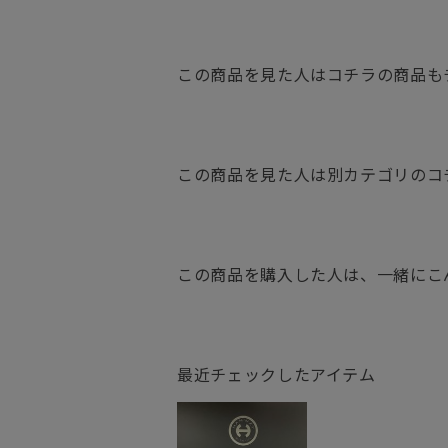
この商品を見た人はコチラの商品も
この商品を見た人は別カテゴリのコ
この商品を購入した人は、一緒にこ
最近チェックしたアイテム