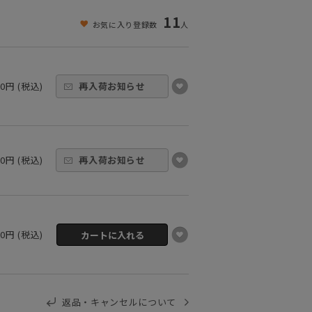
11
お気に入り登録数
人
00円 (税込)
再入荷お知らせ
00円 (税込)
再入荷お知らせ
00円 (税込)
返品・キャンセルについて