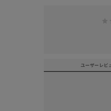
ユーザーレビ