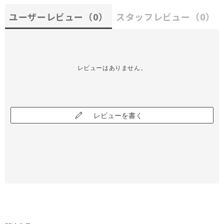
ユーザーレビュー
（0）
スタッフレビュー
（0）
レビューはありません。
レビューを書く