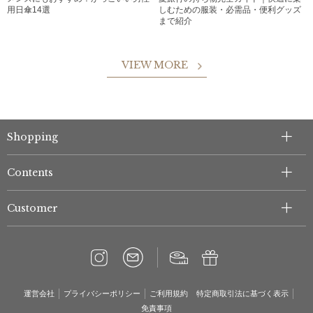
用日傘14選
しむための服装・必需品・便利グッズ
まで紹介
VIEW MORE
Shopping
Contents
Customer
運営会社
プライバシーポリシー
ご利用規約
特定商取引法に基づく表示
免責事項