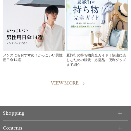
メンズにもおすすめ！かっこいい男性
夏旅行の持ち物完全ガイド｜快適に楽
用日傘14選
しむための服装・必需品・便利グッズ
まで紹介
VIEW MORE
Shopping
Contents