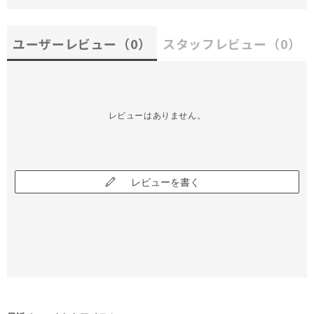
ユーザーレビュー
（0）
スタッフレビュー
（0）
レビューはありません。
レビューを書く