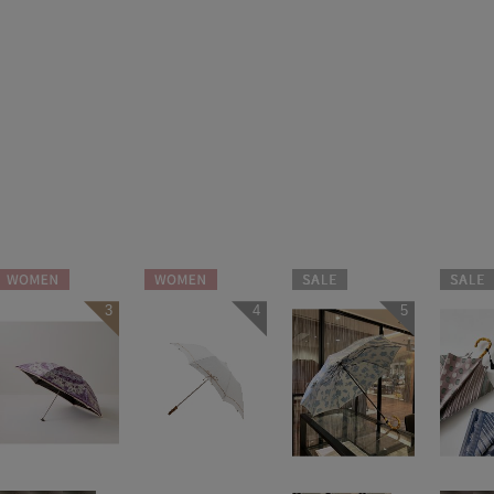
WOMEN
WOMEN
セール
セール
3
4
5
WOMEN
WOME