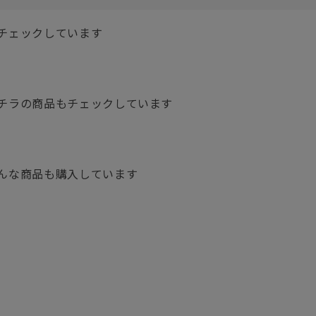
チェックしています
チラの商品もチェックしています
んな商品も購入しています