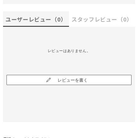
ユーザーレビュー
（0）
スタッフレビュー
（0）
レビューはありません。
レビューを書く