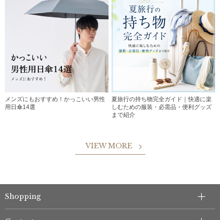
メンズにもおすすめ！かっこいい男性
夏旅行の持ち物完全ガイド｜快適に楽
用日傘14選
しむための服装・必需品・便利グッズ
まで紹介
VIEW MORE
Shopping