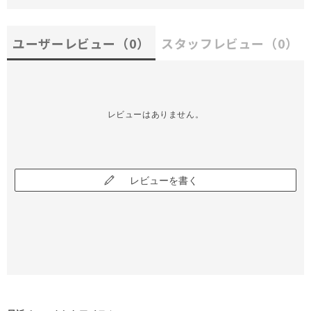
ユーザーレビュー
（0）
スタッフレビュー
（0）
レビューはありません。
レビューを書く