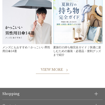
メンズにもおすすめ！かっこいい男性
夏旅行の持ち物完全ガイド｜快適に楽
用日傘14選
しむための服装・必需品・便利グッズ
まで紹介
VIEW MORE
Shopping