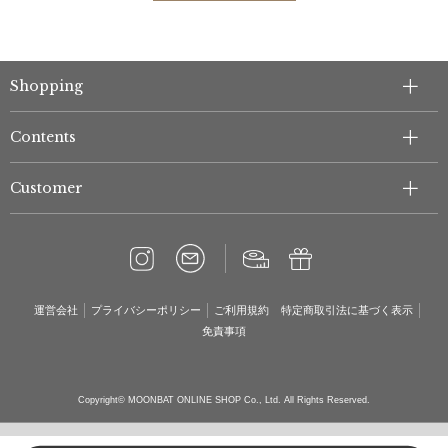
Shopping
Contents
Customer
運営会社
プライバシーポリシー
ご利用規約
特定商取引法に基づく表示
免責事項
Copyright© MOONBAT ONLINE SHOP Co., Ltd. All Rights Reserved.