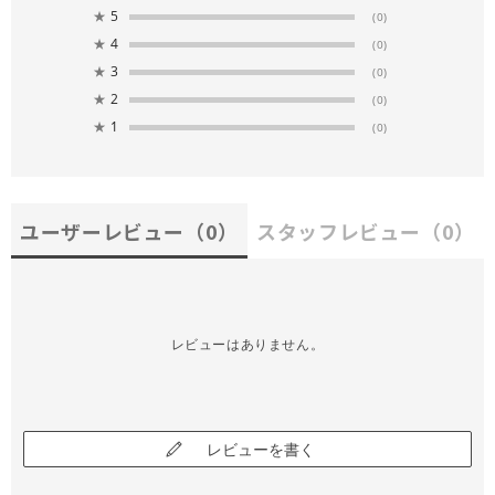
★
5
(0)
★
4
(0)
★
3
(0)
★
2
(0)
★
1
(0)
ユーザーレビュー
（0）
スタッフレビュー
（0）
レビューはありません。
レビューを書く