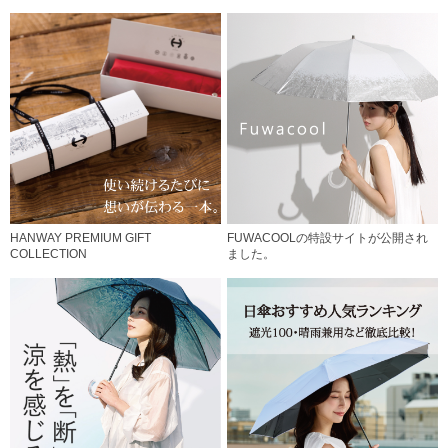
HANWAY PREMIUM GIFT
FUWACOOLの特設サイトが公開され
COLLECTION
ました。