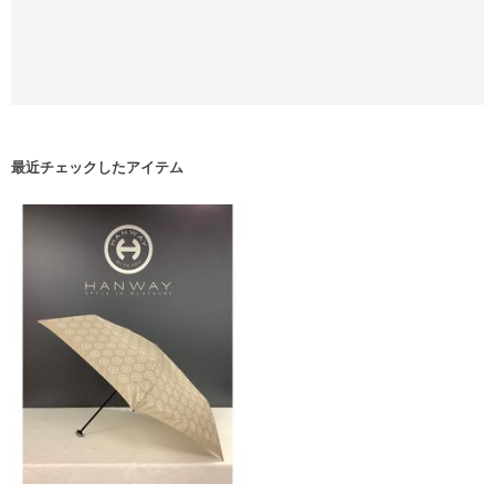
最近チェックしたアイテム