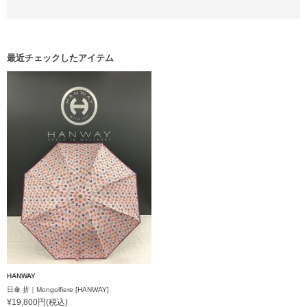
最近チェックしたアイテム
HANWAY
日傘 折｜Mongolfiere [HANWAY]
¥19,800円(税込)