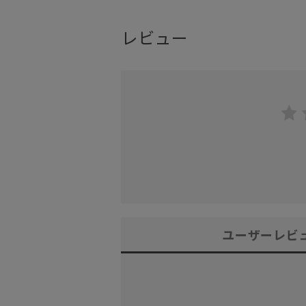
レビュー
ユーザーレビ