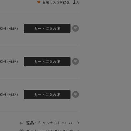
1
お気に入り登録数
人
00円 (税込)
00円 (税込)
00円 (税込)
返品・キャンセルについて