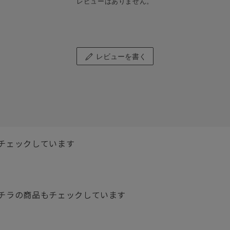
レビューはありません。
レビューを書く
チェックしています
チラの商品もチェックしています