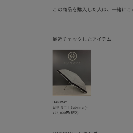
この商品を購入した人は、一緒にこ
最近チェックしたアイテム
HANWAY
日傘 ミニ｜Sabrina [HANWAY]
¥22,000円(税込)