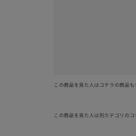
この商品を見た人はコチラの商品も
この商品を見た人は別カテゴリのコ