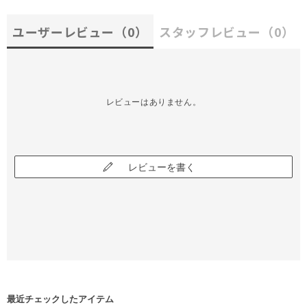
ユーザーレビュー
（0）
スタッフレビュー
（0）
レビューはありません。
レビューを書く
最近チェックしたアイテム