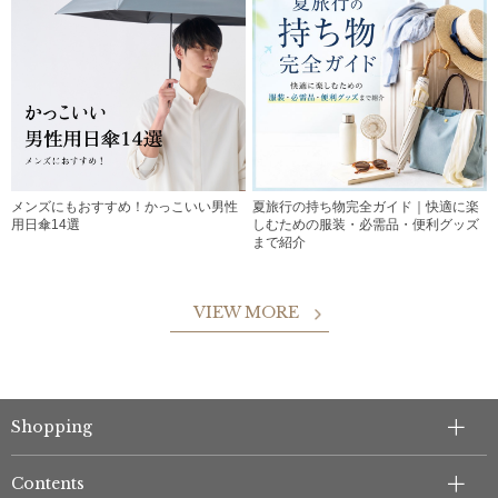
メンズにもおすすめ！かっこいい男性
夏旅行の持ち物完全ガイド｜快適に楽
用日傘14選
しむための服装・必需品・便利グッズ
まで紹介
VIEW MORE
Shopping
Contents