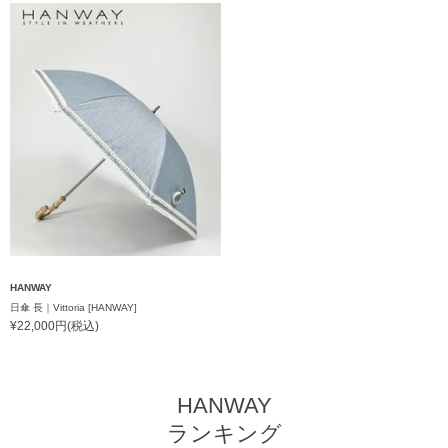
HANWAY
日傘 長｜Vittoria [HANWAY]
¥22,000円(税込)
HANWAY
ランキング