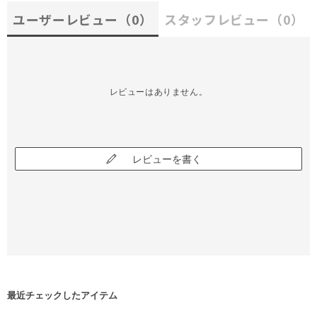
ユーザーレビュー
（0）
スタッフレビュー
（0）
レビューはありません。
レビューを書く
最近チェックしたアイテム