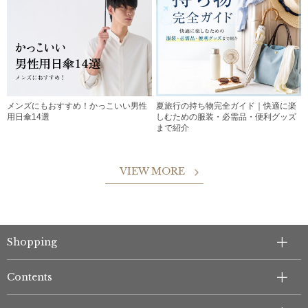
メンズにもおすすめ！かっこいい男性
夏旅行の持ち物完全ガイド｜快適に楽
用日傘14選
しむための服装・必需品・便利グッズ
まで紹介
VIEW MORE
Shopping
Contents