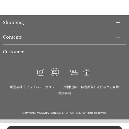
Shopping
Contents
Customer
運営会社
プライバシーポリシー
ご利用規約
特定商取引法に基づく表示
免責事項
Copyright© MOONBAT ONLINE SHOP Co., Ltd. All Rights Reserved.