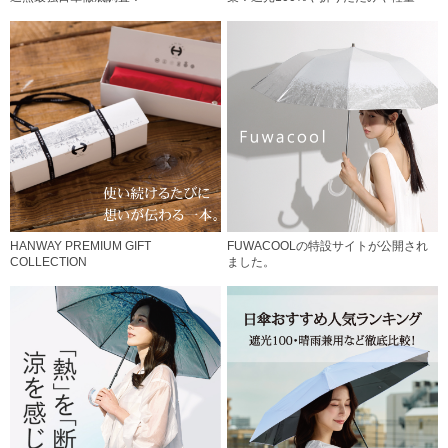
HANWAY PREMIUM GIFT
FUWACOOLの特設サイトが公開され
COLLECTION
ました。