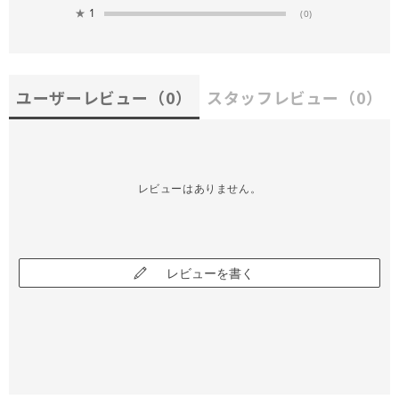
★
1
(0)
ユーザーレビュー
（0）
スタッフレビュー
（0）
レビューはありません。
レビューを書く