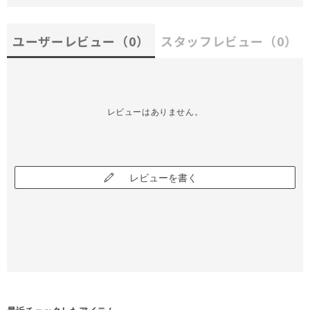
ユーザーレビュー
（0）
スタッフレビュー
（0）
レビューはありません。
レビューを書く