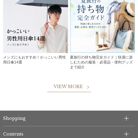
メンズにもおすすめ！かっこいい男性
夏旅行の持ち物完全ガイド｜快適に楽
用日傘14選
しむための服装・必需品・便利グッズ
まで紹介
VIEW MORE
Shopping
Contents