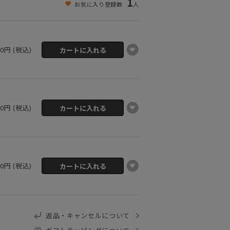
1
お気に入り登録数
人
00円 (税込)
00円 (税込)
00円 (税込)
返品・キャンセルについて