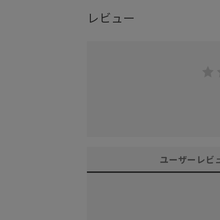
レビュー
ユーザーレビ