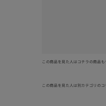
この商品を見た人はコチラの商品も
この商品を見た人は別カテゴリのコ