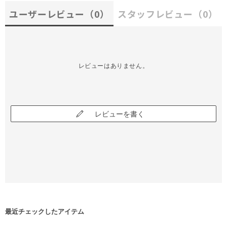
ユーザーレビュー
（0）
スタッフレビュー
（0）
レビューはありません。
レビューを書く
最近チェックしたアイテム