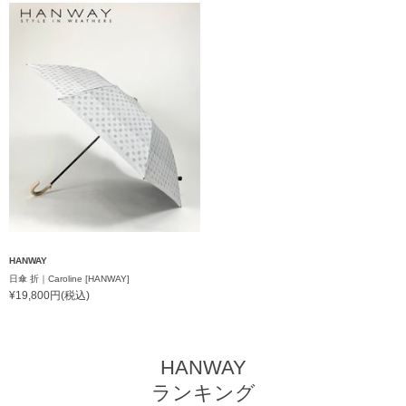
HANWAY
日傘 折｜Caroline [HANWAY]
¥19,800円(税込)
HANWAY
ランキング