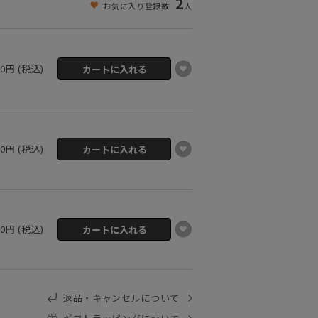
2
お気に入り登録数
人
00円 (税込)
00円 (税込)
00円 (税込)
返品・キャンセルについて