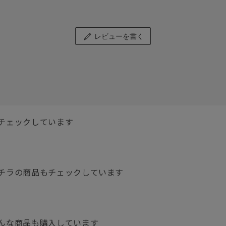
レビューを書く
チェックしています
チラの商品もチェックしています
んな商品も購入しています