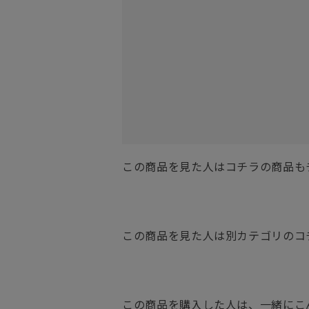
この商品を見た人はコチラの商品も
この商品を見た人は別カテゴリのコ
この商品を購入した人は、一緒にこ