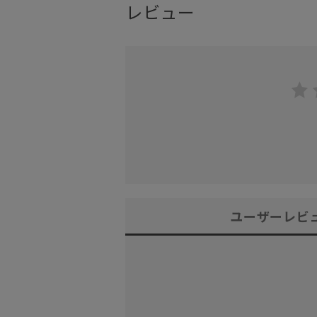
レビュー
ユーザーレビ