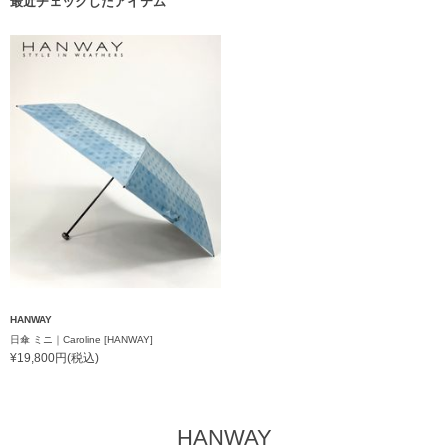
最近チェックしたアイテム
HANWAY
日傘 ミニ｜Caroline [HANWAY]
¥19,800円(税込)
HANWAY