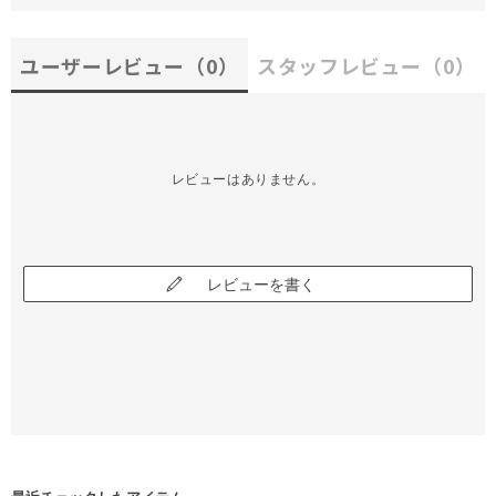
ユーザーレビュー
（0）
スタッフレビュー
（0）
レビューはありません。
レビューを書く